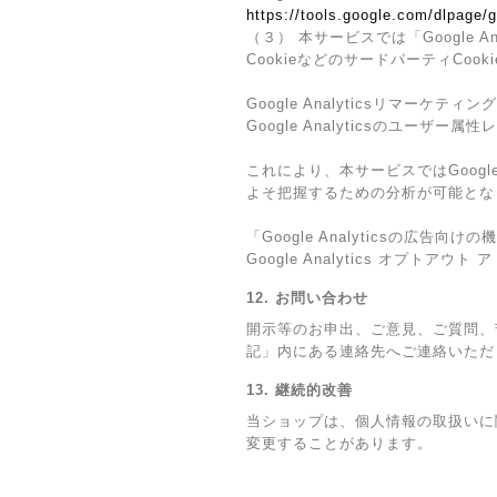
https://tools.google.com/dlpage/
（３） 本サービスでは「Google 
CookieなどのサードパーティCoo
Google Analyticsリマーケティング
Google Analyticsのユー
これにより、本サービスではGoogl
よそ把握するための分析が可能とな
「Google Analyticsの
Google Analytics オプ
12. お問い合わせ
開示等のお申出、ご意見、ご質問、
記」内にある連絡先へご連絡いただ
13. 継続的改善
当ショップは、個人情報の取扱いに
変更することがあります。