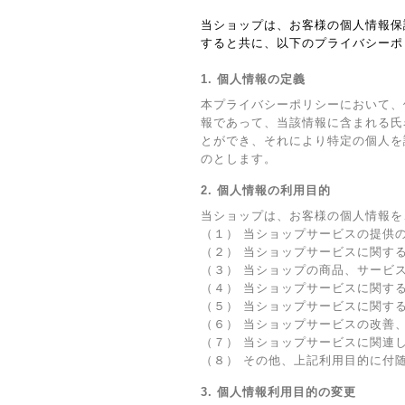
当ショップは、お客様の個人情報保
すると共に、以下のプライバシーポ
1. 個人情報の定義
本プライバシーポリシーにおいて、
報であって、当該情報に含まれる氏
とができ、それにより特定の個人を
のとします。
2. 個人情報の利用目的
当ショップは、お客様の個人情報を
（１） 当ショップサービスの提供
（２） 当ショップサービスに関す
（３） 当ショップの商品、サービ
（４） 当ショップサービスに関す
（５） 当ショップサービスに関す
（６） 当ショップサービスの改善
（７） 当ショップサービスに関連
（８） その他、上記利用目的に付
3. 個人情報利用目的の変更