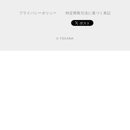
プライバシーポリシー
特定商取引法に基づく表記
© TOCANA