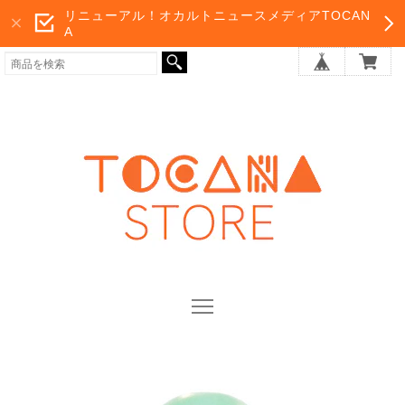
リニューアル！オカルトニュースメディアTOCAN
A