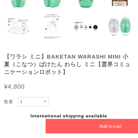
【ワラシ ミニ】BAKETAN WARASHI MINI 小
夏（こなつ）ばけたん わらし ミニ【霊界コミュ
ニケーションロボット】
¥4,800
数量
International shipping available
Add to cart