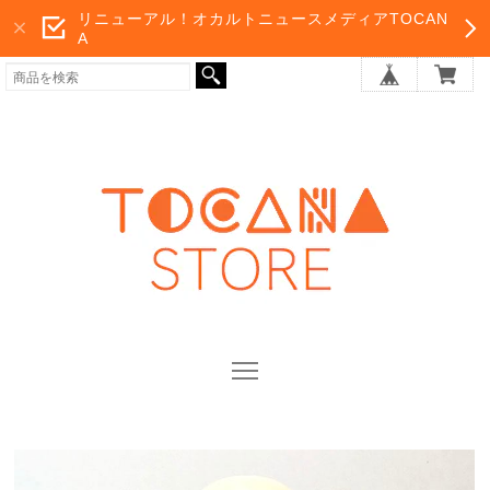
リニューアル！オカルトニュースメディアTOCAN
A