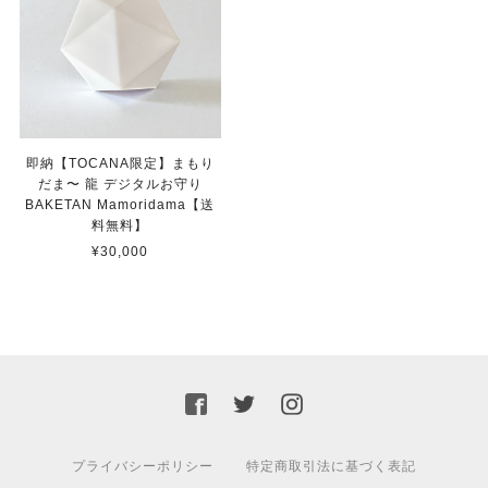
即納【TOCANA限定】まもり
だま〜 龍 デジタルお守り
BAKETAN Mamoridama【送
料無料】
¥30,000
プライバシーポリシー
特定商取引法に基づく表記