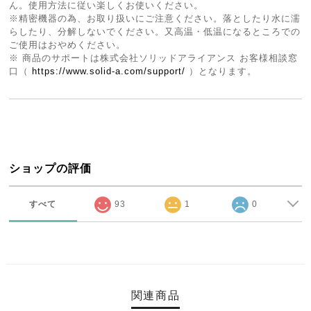
ん。使用方法に従い楽しくお使いください。
※精密機器の為、お取り扱いにご注意ください。落としたり水に濡
らしたり、分解しないでください。又高温・低温になるところでの
ご使用はおやめください。
※ 商品のサポートは株式会社ソリッドアライアンス お客様相談窓
口（
https://www.solid-a.com/support/
）となります。
ショップの評価
すべて
93
1
0
関連商品