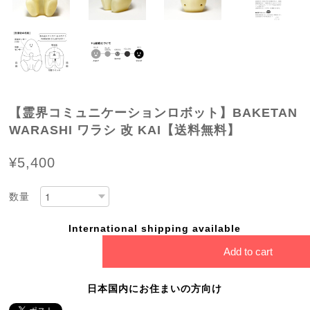
【霊界コミュニケーションロボット】BAKETAN
WARASHI ワラシ 改 KAI【送料無料】
¥5,400
数量
International shipping available
Add to cart
日本国内にお住まいの方向け